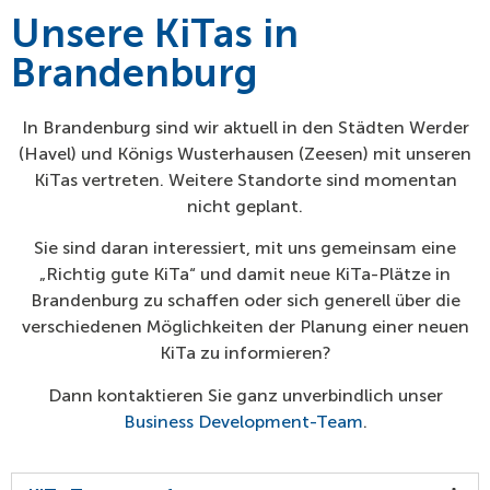
Unsere KiTas in
Brandenburg
In Brandenburg sind wir aktuell in den Städten Werder
(Havel) und Königs Wusterhausen (Zeesen) mit unseren
KiTas vertreten. Weitere Standorte sind momentan
nicht geplant.
Sie sind daran interessiert, mit uns gemeinsam eine
„Richtig gute KiTa“ und damit neue KiTa-Plätze in
Brandenburg zu schaffen oder sich generell über die
verschiedenen Möglichkeiten der Planung einer neuen
KiTa zu informieren?
Dann kontaktieren Sie ganz unverbindlich unser
Business Development-Team
.