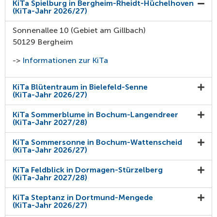
KiTa Spielburg in Bergheim-Rheidt-Hüchelhoven
(KiTa-Jahr 2026/27)
Sonnenallee 10 (Gebiet am Gillbach)
50129 Bergheim
->
Informationen zur KiTa
KiTa Blütentraum in Bielefeld-Senne
(KiTa-Jahr 2026/27)
KiTa Sommerblume in Bochum-Langendreer
(KiTa-Jahr 2027/28)
KiTa Sommersonne in Bochum-Wattenscheid
(KiTa-Jahr 2026/27)
KiTa Feldblick in Dormagen-Stürzelberg
(KiTa-Jahr 2027/28)
KiTa Steptanz in Dortmund-Mengede
(KiTa-Jahr 2026/27)