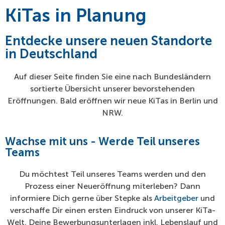
KiTas in Planung
Entdecke unsere neuen Standorte
in Deutschland
Auf dieser Seite finden Sie eine nach Bundesländern
sortierte Übersicht unserer bevorstehenden
Eröffnungen. Bald eröffnen wir neue KiTas in Berlin und
NRW.
Wachse mit uns - Werde Teil unseres
Teams
Du möchtest Teil unseres Teams werden und den
Prozess einer Neueröffnung miterleben? Dann
informiere Dich gerne über Stepke als
Arbeitgeber
und
verschaffe Dir einen ersten Eindruck von unserer KiTa-
Welt. Deine Bewerbungsunterlagen inkl. Lebenslauf und