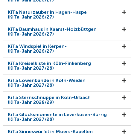
KiTa Naturzauber in Hagen-Haspe
(KiTa-Jahr 2026/27)
KiTa Baumhaus in Kaarst-Holzbüttgen
(KiTa-Jahr 2026/27)
KiTa Windspiel in Kerpen-
(KiTa-Jahr 2026/27)
KiTa Kreiselkiste in Köln-Finkenberg
(KiTa-Jahr 2027/28)
KiTa Löwenbande in Köln-Weiden
(KiTa-Jahr 2027/28)
KiTa Sternschnuppe in Köln-Urbach
(KiTa-Jahr 2028/29)
KiTa Glücksmomente in Leverkusen-Bürrig
(KiTa-Jahr 2027/28)
KiTa Sinneswürfel in Moers-Kapellen