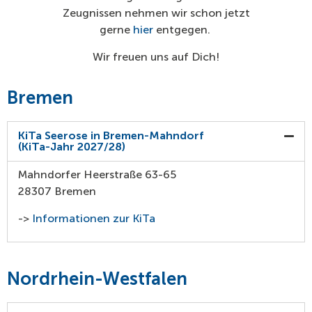
Zeugnissen nehmen wir schon jetzt
gerne
hier
entgegen.
Wir freuen uns auf Dich!
Bremen
KiTa Seerose in Bremen-Mahndorf
(KiTa-Jahr 2027/28)
Mahndorfer Heerstraße 63-65
28307 Bremen
->
Informationen zur KiTa
Nordrhein-Westfalen