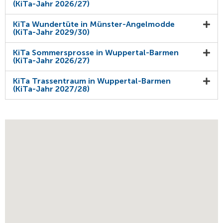
(KiTa-Jahr 2026/27)
KiTa Wundertüte in Münster-Angelmodde
(KiTa-Jahr 2029/30)
KiTa Sommersprosse in Wuppertal-Barmen
(KiTa-Jahr 2026/27)
KiTa Trassentraum in Wuppertal-Barmen
(KiTa-Jahr 2027/28)