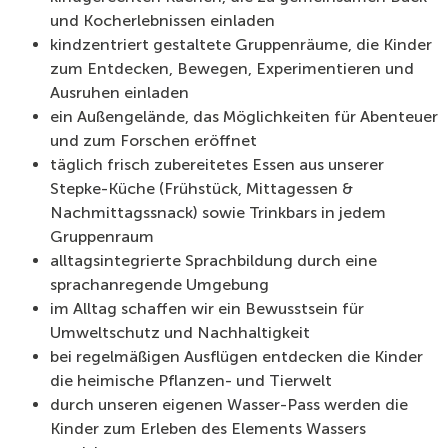
und Kocherlebnissen einladen
kindzentriert gestaltete Gruppenräume, die Kinder
zum Entdecken, Bewegen, Experimentieren und
Ausruhen einladen
ein Außengelände, das Möglichkeiten für Abenteuer
und zum Forschen eröffnet
täglich frisch zubereitetes Essen aus unserer
Stepke-Küche (Frühstück, Mittagessen &
Nachmittagssnack) sowie Trinkbars in jedem
Gruppenraum
alltagsintegrierte Sprachbildung durch eine
sprachanregende Umgebung
im Alltag schaffen wir ein Bewusstsein für
Umweltschutz und Nachhaltigkeit
bei regelmäßigen Ausflügen entdecken die Kinder
die heimische Pflanzen- und Tierwelt
durch unseren eigenen Wasser-Pass werden die
Kinder zum Erleben des Elements Wassers