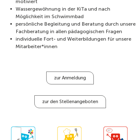
motiviert
Wassergewöhnung in der KiTa und nach
Möglichkeit im Schwimmbad
persönliche Begleitung und Beratung durch unsere
Fachberatung in allen pädagogischen Fragen
individuelle Fort- und Weiterbildungen für unsere
Mitarbeiter*innen
zur Anmeldung
zur den Stellenangeboten