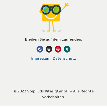
Bleiben Sie auf dem Laufenden:
Impressum
Datenschutz
© 2023 Step Kids Kitas gGmbH – Alle Rechte
vorbehalten.