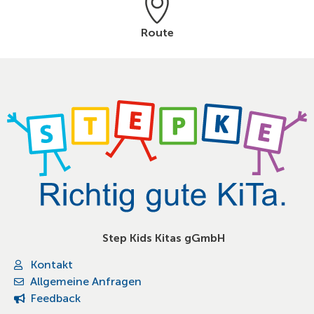
Route
Step Kids Kitas gGmbH
Kontakt
Allgemeine Anfragen
Feedback