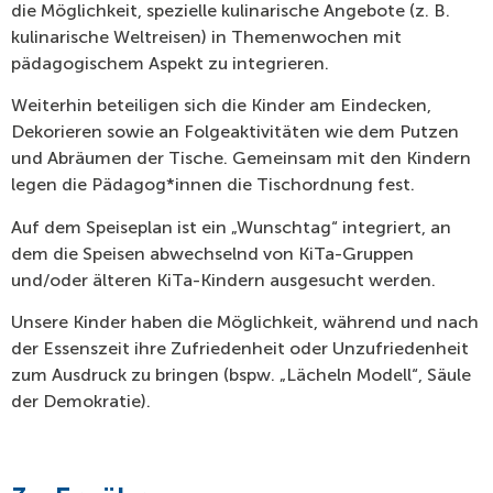
die Möglichkeit, spezielle kulinarische Angebote (z. B.
kulinarische Weltreisen) in Themenwochen mit
pädagogischem Aspekt zu integrieren.
Weiterhin beteiligen sich die Kinder am Eindecken,
Dekorieren sowie an Folgeaktivitäten wie dem Putzen
und Abräumen der Tische. Gemeinsam mit den Kindern
legen die Pädagog*innen die Tischordnung fest.
Auf dem Speiseplan ist ein „Wunschtag“ integriert, an
dem die Speisen abwechselnd von KiTa-Gruppen
und/oder älteren KiTa-Kindern ausgesucht werden.
Unsere Kinder haben die Möglichkeit, während und nach
der Essenszeit ihre Zufriedenheit oder Unzufriedenheit
zum Ausdruck zu bringen (bspw. „Lächeln Modell“, Säule
der Demokratie).