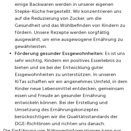
einige Backwaren werden in unserer eigenen
Stepke-Küche hergestellt. Wir konzentrieren uns
auf die Reduzierung von Zucker, um die
Gesundheit und das Wohlbefinden von Kindern zu
fördern. Unsere Rezepte werden sorgfältig
ausgewählt, um eine ausgewogene Ernährung zu
gewährleisten.
Förderung gesunder Essgewohnheiten:
Es ist uns
sehr wichtig, Kindern ein positives Esserlebnis zu
bieten und sie bei der Entwicklung guter
Essgewohnheiten zu unterstützen. In unseren
KiTas schaffen wir ein angenehmes Umfeld, in dem
Kinder neue Lebensmittel entdecken, gemeinsam
essen und Freude an gesunder Ernährung
entwickeln können. Bei der Erstellung und
Umsetzung des Ernährungskonzeptes
berücksichtigen wir die Qualitätsstandards der
DGE-Richtlinien und richten uns danach.
Die Einführung von Nährwertinformationen kann nur