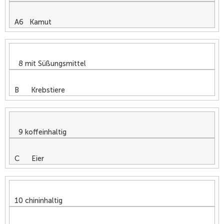
A6 Kamut
8 mit Süßungsmittel
B Krebstiere
9 koffeinhaltig
C Eier
10 chininhaltig