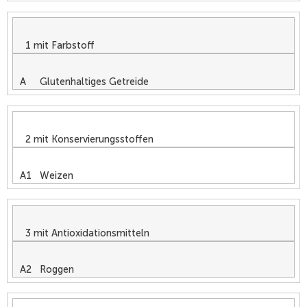
1 mit Farbstoff
A Glutenhaltiges Getreide
2 mit Konservierungsstoffen
A1 Weizen
3 mit Antioxidationsmitteln
A2 Roggen