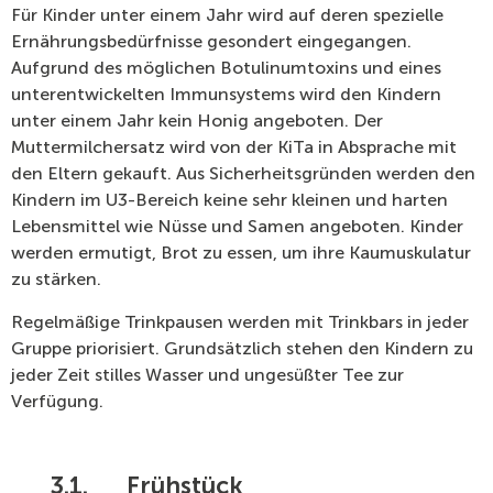
Für Kinder unter einem Jahr wird auf deren spezielle
Ernährungsbedürfnisse gesondert eingegangen.
Aufgrund des möglichen Botulinumtoxins und eines
unterentwickelten Immunsystems wird den Kindern
unter einem Jahr kein Honig angeboten. Der
Muttermilchersatz wird von der KiTa in Absprache mit
den Eltern gekauft. Aus Sicherheitsgründen werden den
Kindern im U3-Bereich keine sehr kleinen und harten
Lebensmittel wie Nüsse und Samen angeboten. Kinder
werden ermutigt, Brot zu essen, um ihre Kaumuskulatur
zu stärken.
Regelmäßige Trinkpausen werden mit Trinkbars in jeder
Gruppe priorisiert. Grundsätzlich stehen den Kindern zu
jeder Zeit stilles Wasser und ungesüßter Tee zur
Verfügung.
3.1. Frühstück