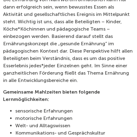
dann erfolgreich sein, wenn bewusstes Essen als
Aktivität und gesellschaftliches Ereignis im Mittelpunkt
steht. Wichtig ist uns, dass alle Beteiligten – Kinder,
Köche*Köchinnen und pädagogische Teams –
einbezogen werden. Basierend darauf stellt das
Ernährungskonzept die „gesunde Ernährung“ im
pädagogischen Kontext dar. Diese Perspektive hilft allen
Beteiligten beim Verständnis, dass es um das positive
Esserlebnis jedes*jeder Einzelnen geht. Im Sinne einer
ganzheitlichen Förderung fließt das Thema Ernährung
in alle Entwicklungsbereiche ein.
Gemeinsame Mahlzeiten bieten folgende
Lernmöglichkeiten:
sensorische Erfahrungen
motorische Erfahrungen
Welt- und Alltagswissen
Kommunikations- und Gesprächskultur