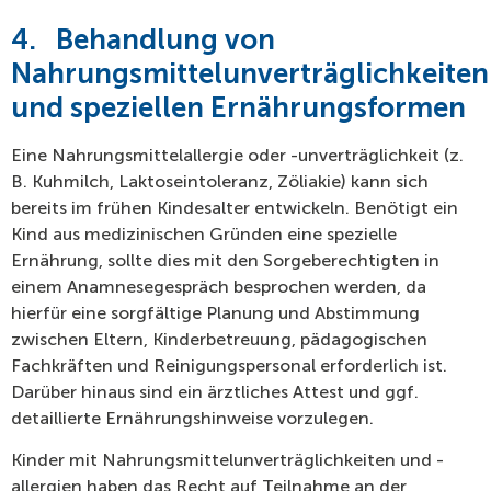
4.
Behandlung von
Nahrungsmittelunverträglichkeiten
und speziellen Ernährungsformen
Eine Nahrungsmittelallergie oder -unverträglichkeit (z.
B. Kuhmilch, Laktoseintoleranz, Zöliakie) kann sich
bereits im frühen Kindesalter entwickeln. Benötigt ein
Kind aus medizinischen Gründen eine spezielle
Ernährung, sollte dies mit den Sorgeberechtigten in
einem Anamnesegespräch besprochen werden, da
hierfür eine sorgfältige Planung und Abstimmung
zwischen Eltern, Kinderbetreuung, pädagogischen
Fachkräften und Reinigungspersonal erforderlich ist.
Darüber hinaus sind ein ärztliches Attest und ggf.
detaillierte Ernährungshinweise vorzulegen.
Kinder mit Nahrungsmittelunverträglichkeiten und -
allergien haben das Recht auf Teilnahme an der