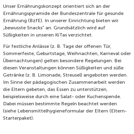
Unser Ernährungskonzept orientiert sich an der
Ernährungspyramide der Bundeszentrale für gesunde
Ernährung (BzfE). In unserer Einrichtung bieten wir
„bewusste Snacks“ an. Grundsätzlich wird auf
Süßigkeiten in unseren KiTas verzichtet.
Für festliche Anlässe (z. B. Tage der offenen Tür,
Sommerfeste, Geburtstage, Weihnachten, Karneval oder
Übernachtungen) gelten besondere Regelungen. Bei
diesen Veranstaltungen können Süßigkeiten und süße
Getränke (z. B. Limonade, Streusel) angeboten werden.
Im Sinne der pädagogischen Zusammenarbeit werden
die Eltern gebeten, das Essen zu unterstützen,
beispielsweise durch eine Salat- oder Kuchenspende.
Dabei müssen bestimmte Regeln beachtet werden
(siehe Lebensmittelhygieneformular der Eltern (Eltern-
Starterpaket).