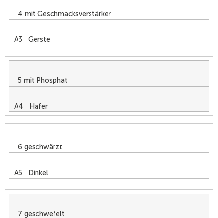
4 mit Geschmacksverstärker
A3 Gerste
5 mit Phosphat
A4 Hafer
6 geschwärzt
A5 Dinkel
7 geschwefelt