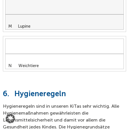
M Lupine
N Weichtiere
6.
Hygieneregeln
Hygieneregeln sind in unseren KiTas sehr wichtig. Alle
Hygienemaßnahmen gewährleisten die
Lebensmittelsicherheit und damit vor allem die
Gesundheit jedes Kindes. Die Hygienegrundsätze