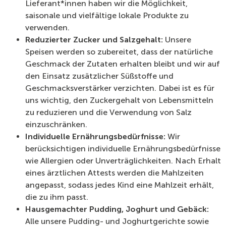
Lieferant*innen haben wir die Möglichkeit,
saisonale und vielfältige lokale Produkte zu
verwenden.
Reduzierter Zucker und Salzgehalt:
Unsere
Speisen werden so zubereitet, dass der natürliche
Geschmack der Zutaten erhalten bleibt und wir auf
den Einsatz zusätzlicher Süßstoffe und
Geschmacksverstärker verzichten. Dabei ist es für
uns wichtig, den Zuckergehalt von Lebensmitteln
zu reduzieren und die Verwendung von Salz
einzuschränken.
Individuelle Ernährungsbedürfnisse:
Wir
berücksichtigen individuelle Ernährungsbedürfnisse
wie Allergien oder Unverträglichkeiten. Nach Erhalt
eines ärztlichen Attests werden die Mahlzeiten
angepasst, sodass jedes Kind eine Mahlzeit erhält,
die zu ihm passt.
Hausgemachter Pudding, Joghurt und Gebäck:
Alle unsere Pudding- und Joghurtgerichte sowie