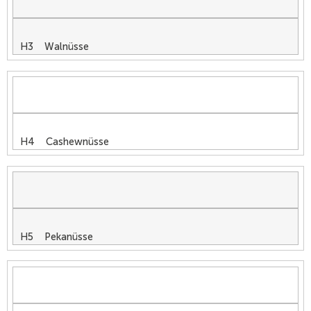
H3 Walnüsse
H4 Cashewnüsse
H5 Pekanüsse