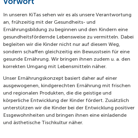
Vorwort
In unseren KiTas sehen wir es als unsere Verantwortung
an, frühzeitig mit der Gesundheits- und
Ernährungsbildung zu beginnen und den Kindern eine
gesundheitsfördernde Lebensweise zu vermitteln. Dabei
begleiten wir die Kinder nicht nur auf diesem Weg,
sondern schaffen gleichzeitig ein Bewusstsein für eine
gesunde Ernährung. Wir bringen ihnen zudem u. a. den
korrekten Umgang mit Lebensmitteln näher.
Unser Ernährungskonzept basiert daher auf einer
ausgewogenen, kindgerechten Ernährung mit frischen
und regionalen Produkten, die die geistige und
körperliche Entwicklung der Kinder fördert. Zusätzlich
unterstützen wir die Kinder bei der Entwicklung positiver
Essgewohnheiten und bringen ihnen eine einladende
und ästhetische Tischkultur näher.