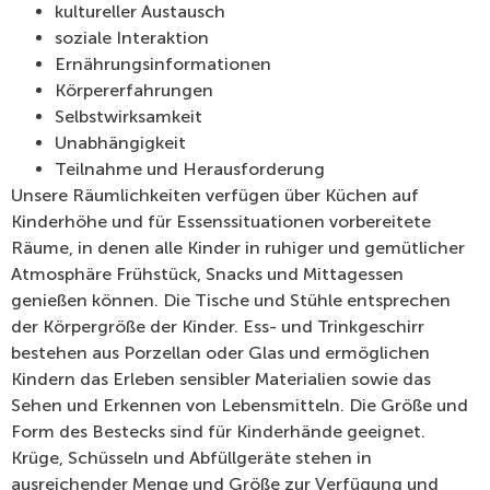
kultureller Austausch
soziale Interaktion
Ernährungsinformationen
Körpererfahrungen
Selbstwirksamkeit
Unabhängigkeit
Teilnahme und Herausforderung
Unsere Räumlichkeiten verfügen über Küchen auf
Kinderhöhe und für Essenssituationen vorbereitete
Räume, in denen alle Kinder in ruhiger und gemütlicher
Atmosphäre Frühstück, Snacks und Mittagessen
genießen können. Die Tische und Stühle entsprechen
der Körpergröße der Kinder. Ess- und Trinkgeschirr
bestehen aus Porzellan oder Glas und ermöglichen
Kindern das Erleben sensibler Materialien sowie das
Sehen und Erkennen von Lebensmitteln. Die Größe und
Form des Bestecks ​​sind für Kinderhände geeignet.
Krüge, Schüsseln und Abfüllgeräte stehen in
ausreichender Menge und Größe zur Verfügung und