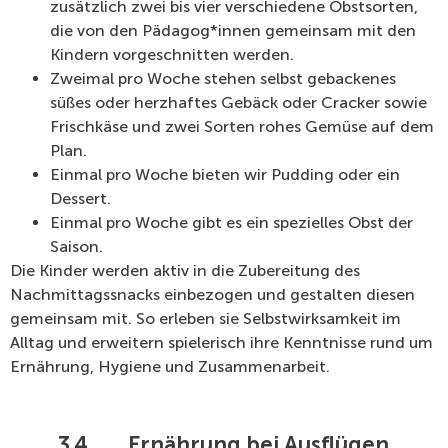
zusätzlich zwei bis vier verschiedene Obstsorten,
die von den Pädagog*innen gemeinsam mit den
Kindern vorgeschnitten werden.
Zweimal pro Woche stehen selbst gebackenes
süßes oder herzhaftes Gebäck oder Cracker sowie
Frischkäse und zwei Sorten rohes Gemüse auf dem
Plan.
Einmal pro Woche bieten wir Pudding oder ein
Dessert.
Einmal pro Woche gibt es ein spezielles Obst der
Saison.
Die Kinder werden aktiv in die Zubereitung des
Nachmittagssnacks einbezogen und gestalten diesen
gemeinsam mit. So erleben sie Selbstwirksamkeit im
Alltag und erweitern spielerisch ihre Kenntnisse rund um
Ernährung, Hygiene und Zusammenarbeit.
3.4.
Ernährung bei Ausflügen