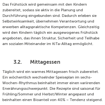
Das Frühstück wird gemeinsam mit den Kindern
zubereitet, sodass sie aktiv in die Planung und
Durchführung eingebunden sind. Dadurch erleben sie
Selbstwirksamkeit, übernehmen Verantwortung und
erwerben alltagspraktische Kompetenzen. Gleichzeitig
wird den Kindern täglich ein ausgewogenes Frühstück
angeboten, das ihnen Struktur, Sicherheit und Teilhabe
am sozialen Miteinander im KiTa-Alltag ermöglicht.
3.2.
Mittagessen
Täglich wird ein warmes Mittagessen frisch zubereitet.
Ein wöchentlich wechselnder Speiseplan im sechs-
Wochen-Rhythmus beinhaltet immer einen variirenden
Enerährungsschwerpunkt. Die Rezepte sind saisonal für
Frühling/Sommer und Herbst/Winter angepasst und
beinhalten einen Bioanteil von 40% – Tendenz steigend.