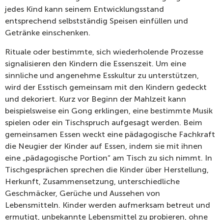
jedes Kind kann seinem Entwicklungsstand
entsprechend selbstständig Speisen einfüllen und
Getränke einschenken.
Rituale oder bestimmte, sich wiederholende Prozesse
signalisieren den Kindern die Essenszeit. Um eine
sinnliche und angenehme Esskultur zu unterstützen,
wird der Esstisch gemeinsam mit den Kindern gedeckt
und dekoriert. Kurz vor Beginn der Mahlzeit kann
beispielsweise ein Gong erklingen, eine bestimmte Musik
spielen oder ein Tischspruch aufgesagt werden. Beim
gemeinsamen Essen weckt eine pädagogische Fachkraft
die Neugier der Kinder auf Essen, indem sie mit ihnen
eine „pädagogische Portion“ am Tisch zu sich nimmt. In
Tischgesprächen sprechen die Kinder über Herstellung,
Herkunft, Zusammensetzung, unterschiedliche
Geschmäcker, Gerüche und Aussehen von
Lebensmitteln. Kinder werden aufmerksam betreut und
ermutigt, unbekannte Lebensmittel zu probieren, ohne