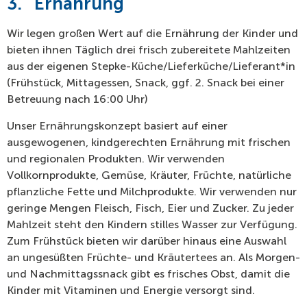
3.
Ernährung
Wir legen großen Wert auf die Ernährung der Kinder und
bieten ihnen Täglich drei frisch zubereitete Mahlzeiten
aus der eigenen Stepke-Küche/Lieferküche/Lieferant*in
(Frühstück, Mittagessen, Snack, ggf. 2. Snack bei einer
Betreuung nach 16:00 Uhr)
Unser Ernährungskonzept basiert auf einer
ausgewogenen, kindgerechten Ernährung mit frischen
und regionalen Produkten. Wir verwenden
Vollkornprodukte, Gemüse, Kräuter, Früchte, natürliche
pflanzliche Fette und Milchprodukte. Wir verwenden nur
geringe Mengen Fleisch, Fisch, Eier und Zucker. Zu jeder
Mahlzeit steht den Kindern stilles Wasser zur Verfügung.
Zum Frühstück bieten wir darüber hinaus eine Auswahl
an ungesüßten Früchte- und Kräutertees an. Als Morgen-
und Nachmittagssnack gibt es frisches Obst, damit die
Kinder mit Vitaminen und Energie versorgt sind.