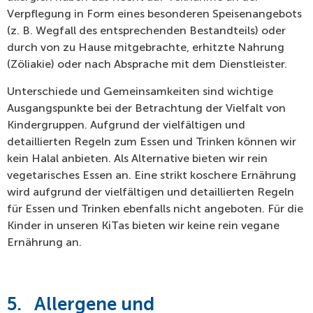
Verpflegung in Form eines besonderen Speisenangebots
(z. B. Wegfall des entsprechenden Bestandteils) oder
durch von zu Hause mitgebrachte, erhitzte Nahrung
(Zöliakie) oder nach Absprache mit dem Dienstleister.
Unterschiede und Gemeinsamkeiten sind wichtige
Ausgangspunkte bei der Betrachtung der Vielfalt von
Kindergruppen. Aufgrund der vielfältigen und
detaillierten Regeln zum Essen und Trinken können wir
kein Halal anbieten. Als Alternative bieten wir rein
vegetarisches Essen an. Eine strikt koschere Ernährung
wird aufgrund der vielfältigen und detaillierten Regeln
für Essen und Trinken ebenfalls nicht angeboten. Für die
Kinder in unseren KiTas bieten wir keine rein vegane
Ernährung an.
5.
Allergene und