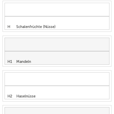
H Schalenfrüchte (Nüsse)
H1 Mandeln
H2 Haselnüsse