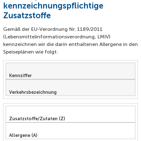
kennzeichnungspflichtige
Zusatzstoffe
Gemäß der EU-Verordnung Nr. 1189/2011
(Lebensmittelinformationsverordnung, LMIV)
kennzeichnen wir die darin enthaltenen Allergene in den
Speiseplänen wie folgt:
Kennziffer
Verkehrsbezeichnung
Zusatzstoffe/Zutaten (Z)
Allergene (A)