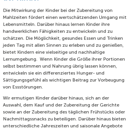
Die Mitwirkung der Kinder bei der Zubereitung von
Mahlzeiten fördert einen wertschätzenden Umgang mit
Lebensmitteln. Darüber hinaus lernen Kinder ihre
handwerklichen Fähigkeiten zu entwickeln und zu
schätzen. Die Möglichkeit, gesundes Essen und Trinken
jeden Tag mit allen Sinnen zu erleben und zu genießen,
bietet Kindern eine vielseitige und nachhaltige
Lernumgebung. Wenn Kinder die Größe ihrer Portionen
selbst bestimmen und Nahrung übrig lassen können,
entwickeln sie ein differenziertes Hunger- und
Sättigungsgefühl als wichtigen Beitrag zur Vorbeugung
von Essstörungen.
Wir ermutigen Kinder darüber hinaus, sich an der
Auswahl, dem Kauf und der Zubereitung der Gerichte
sowie an der Zubereitung des täglichen Frühstücks oder
Nachmittagssnacks zu beteiligen. Darüber hinaus bieten
unterschiedliche Jahreszeiten und saisonale Angebote