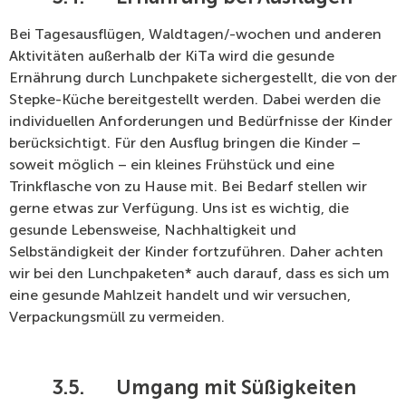
Bei Tagesausflügen, Waldtagen/-wochen und anderen
Aktivitäten außerhalb der KiTa wird die gesunde
Ernährung durch Lunchpakete sichergestellt, die von der
Stepke-Küche bereitgestellt werden. Dabei werden die
individuellen Anforderungen und Bedürfnisse der Kinder
berücksichtigt. Für den Ausflug bringen die Kinder –
soweit möglich – ein kleines Frühstück und eine
Trinkflasche von zu Hause mit. Bei Bedarf stellen wir
gerne etwas zur Verfügung. Uns ist es wichtig, die
gesunde Lebensweise, Nachhaltigkeit und
Selbständigkeit der Kinder fortzuführen. Daher achten
wir bei den Lunchpaketen* auch darauf, dass es sich um
eine gesunde Mahlzeit handelt und wir versuchen,
Verpackungsmüll zu vermeiden.
3.5.
Umgang mit Süßigkeiten