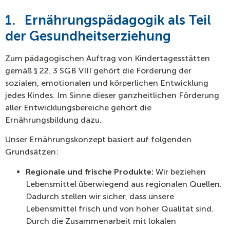
1.
Ernährungspädagogik als Teil
der Gesundheitserziehung
Zum pädagogischen Auftrag von Kindertagesstätten
gemäß § 22. 3 SGB VIII gehört die Förderung der
sozialen, emotionalen und körperlichen Entwicklung
jedes Kindes. Im Sinne dieser ganzheitlichen Förderung
aller Entwicklungsbereiche gehört die
Ernährungsbildung dazu.
Unser Ernährungskonzept basiert auf folgenden
Grundsätzen:
Regionale und frische Produkte:
Wir beziehen
Lebensmittel überwiegend aus regionalen Quellen.
Dadurch stellen wir sicher, dass unsere
Lebensmittel frisch und von hoher Qualität sind.
Durch die Zusammenarbeit mit lokalen