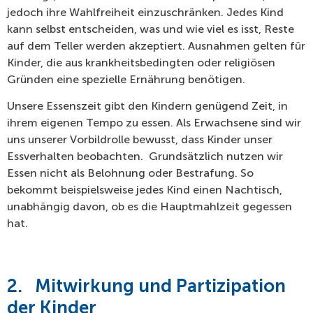
jedoch ihre Wahlfreiheit einzuschränken. Jedes Kind
kann selbst entscheiden, was und wie viel es isst, Reste
auf dem Teller werden akzeptiert. Ausnahmen gelten für
Kinder, die aus krankheitsbedingten oder religiösen
Gründen eine spezielle Ernährung benötigen.
Unsere Essenszeit gibt den Kindern genügend Zeit, in
ihrem eigenen Tempo zu essen. Als Erwachsene sind wir
uns unserer Vorbildrolle bewusst, dass Kinder unser
Essverhalten beobachten. Grundsätzlich nutzen wir
Essen nicht als Belohnung oder Bestrafung. So
bekommt beispielsweise jedes Kind einen Nachtisch,
unabhängig davon, ob es die Hauptmahlzeit gegessen
hat.
2.
Mitwirkung und Partizipation
der Kinder