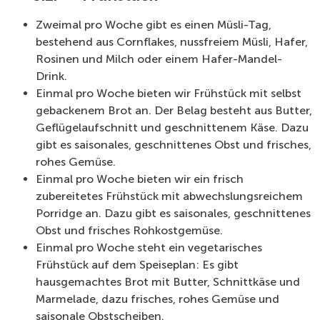
Zweimal pro Woche gibt es einen Müsli-Tag,
bestehend aus Cornflakes, nussfreiem Müsli, Hafer,
Rosinen und Milch oder einem Hafer-Mandel-
Drink.
Einmal pro Woche bieten wir Frühstück mit selbst
gebackenem Brot an. Der Belag besteht aus Butter,
Geflügelaufschnitt und geschnittenem Käse. Dazu
gibt es saisonales, geschnittenes Obst und frisches,
rohes Gemüse.
Einmal pro Woche bieten wir ein frisch
zubereitetes Frühstück mit abwechslungsreichem
Porridge an. Dazu gibt es saisonales, geschnittenes
Obst und frisches Rohkostgemüse.
Einmal pro Woche steht ein vegetarisches
Frühstück auf dem Speiseplan: Es gibt
hausgemachtes Brot mit Butter, Schnittkäse und
Marmelade, dazu frisches, rohes Gemüse und
saisonale Obstscheiben.