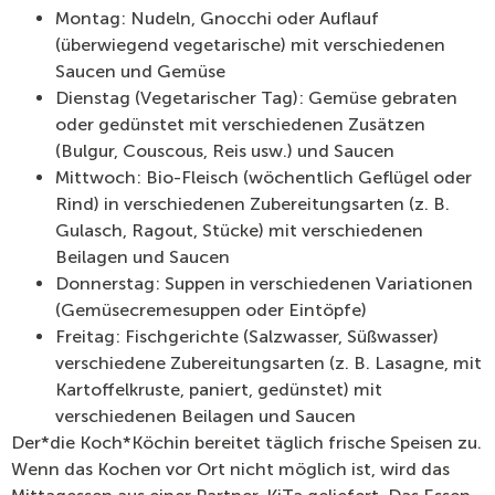
Montag: Nudeln, Gnocchi oder Auflauf
(überwiegend vegetarische) mit verschiedenen
Saucen und Gemüse
Dienstag (Vegetarischer Tag): Gemüse gebraten
oder gedünstet mit verschiedenen Zusätzen
(Bulgur, Couscous, Reis usw.) und Saucen
Mittwoch: Bio-Fleisch (wöchentlich Geflügel oder
Rind) in verschiedenen Zubereitungsarten (z. B.
Gulasch, Ragout, Stücke) mit verschiedenen
Beilagen und Saucen
Donnerstag: Suppen in verschiedenen Variationen
(Gemüsecremesuppen oder Eintöpfe)
Freitag: Fischgerichte (Salzwasser, Süßwasser)
verschiedene Zubereitungsarten (z. B. Lasagne, mit
Kartoffelkruste, paniert, gedünstet) mit
verschiedenen Beilagen und Saucen
Der*die Koch*Köchin bereitet täglich frische Speisen zu.
Wenn das Kochen vor Ort nicht möglich ist, wird das