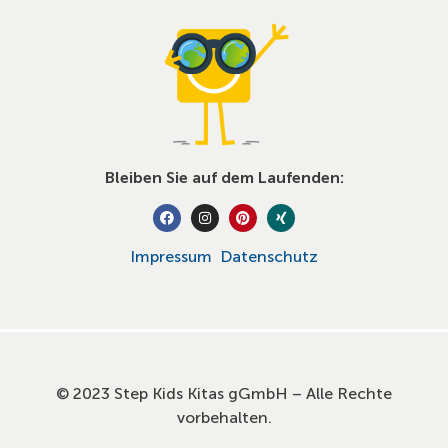
Bleiben Sie auf dem Laufenden:
Impressum
Datenschutz
© 2023 Step Kids Kitas gGmbH – Alle Rechte
vorbehalten.