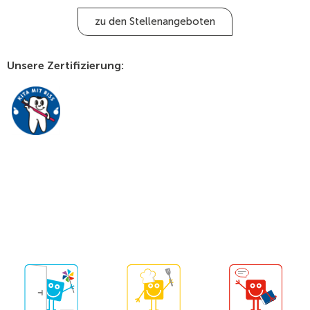
zu den Stellenangeboten
Unsere Zertifizierung: