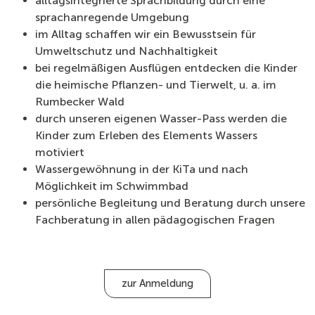
alltagsintegrierte Sprachbildung durch eine
sprachanregende Umgebung
im Alltag schaffen wir ein Bewusstsein für
Umweltschutz und Nachhaltigkeit
bei regelmäßigen Ausflügen entdecken die Kinder
die heimische Pflanzen- und Tierwelt, u. a. im
Rumbecker Wald
durch unseren eigenen Wasser-Pass werden die
Kinder zum Erleben des Elements Wassers
motiviert
Wassergewöhnung in der KiTa und nach
Möglichkeit im Schwimmbad
persönliche Begleitung und Beratung durch unsere
Fachberatung in allen pädagogischen Fragen
zur Anmeldung