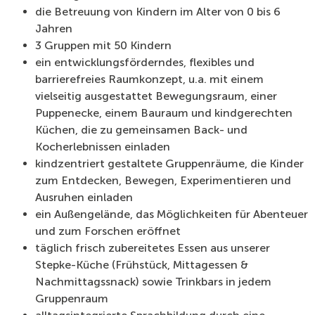
die Betreuung von Kindern im Alter von 0 bis 6
Jahren
3 Gruppen mit 50 Kindern
ein entwicklungsförderndes, flexibles und
barrierefreies Raumkonzept, u.a. mit einem
vielseitig ausgestattet Bewegungsraum, einer
Puppenecke, einem Bauraum und kindgerechten
Küchen, die zu gemeinsamen Back- und
Kocherlebnissen einladen
kindzentriert gestaltete Gruppenräume, die Kinder
zum Entdecken, Bewegen, Experimentieren und
Ausruhen einladen
ein Außengelände, das Möglichkeiten für Abenteuer
und zum Forschen eröffnet
täglich frisch zubereitetes Essen aus unserer
Stepke-Küche (Frühstück, Mittagessen &
Nachmittagssnack) sowie Trinkbars in jedem
Gruppenraum