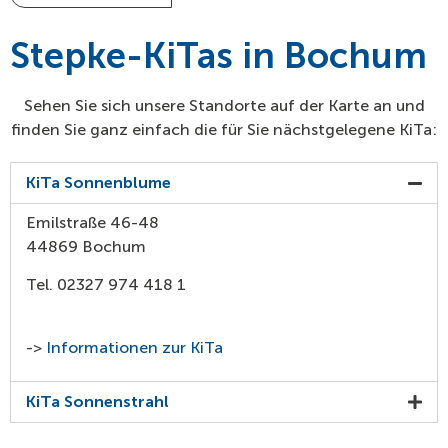
Stepke-KiTas in Bochum
Sehen Sie sich unsere Standorte auf der Karte an und
finden Sie ganz einfach die für Sie nächstgelegene KiTa:
KiTa Sonnenblume
Emilstraße 46-48
44869 Bochum
Tel. 02327 974 418 1
->
Informationen zur KiTa
KiTa Sonnenstrahl