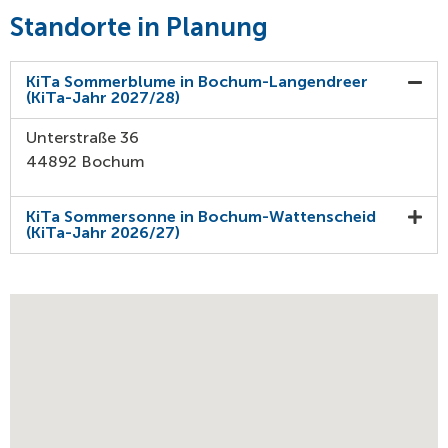
Standorte in Planung
KiTa Sommerblume in Bochum-Langendreer
(KiTa-Jahr 2027/28)
Unterstraße 36
44892 Bochum
KiTa Sommersonne in Bochum-Wattenscheid
(KiTa-Jahr 2026/27)