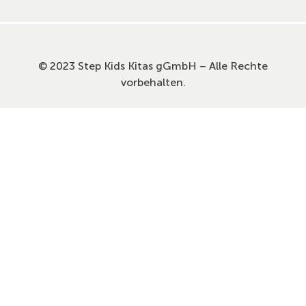
© 2023 Step Kids Kitas gGmbH – Alle Rechte
vorbehalten.