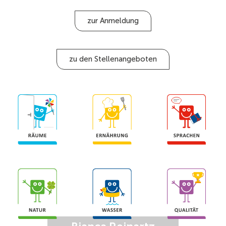
zur Anmeldung
zu den Stellenangeboten