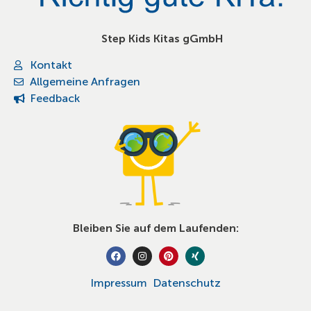
Step Kids Kitas gGmbH
Kontakt
Allgemeine Anfragen
Feedback
Bleiben Sie auf dem Laufenden:
Impressum
Datenschutz