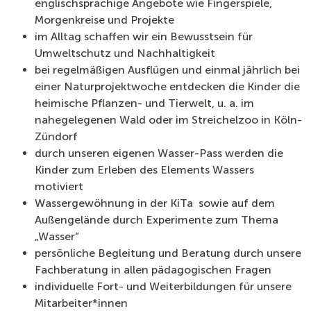
englischsprachige Angebote wie Fingerspiele,
Morgenkreise und Projekte
im Alltag schaffen wir ein Bewusstsein für
Umweltschutz und Nachhaltigkeit
bei regelmäßigen Ausflügen und einmal jährlich bei
einer Naturprojektwoche entdecken die Kinder die
heimische Pflanzen- und Tierwelt, u. a. im
nahegelegenen Wald oder im Streichelzoo in Köln-
Zündorf
durch unseren eigenen Wasser-Pass werden die
Kinder zum Erleben des Elements Wassers
motiviert
Wassergewöhnung in der KiTa sowie auf dem
Außengelände durch Experimente zum Thema
„Wasser“
persönliche Begleitung und Beratung durch unsere
Fachberatung in allen pädagogischen Fragen
individuelle Fort- und Weiterbildungen für unsere
Mitarbeiter*innen