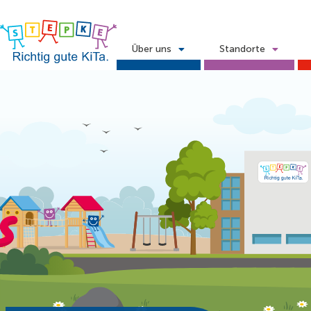
Über uns
Standorte