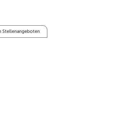
n Stellenangeboten