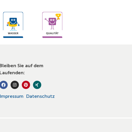
Bleiben Sie auf dem
Laufenden:
Impressum
Datenschutz