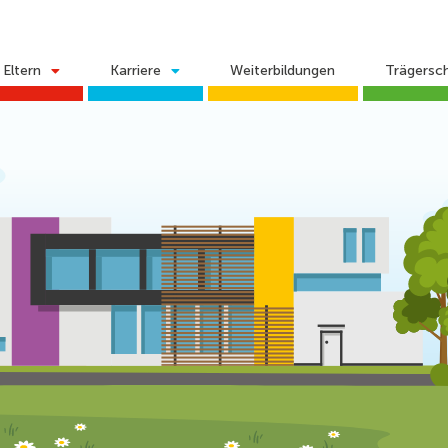
Eltern
Karriere
Weiterbildungen
Trägersc