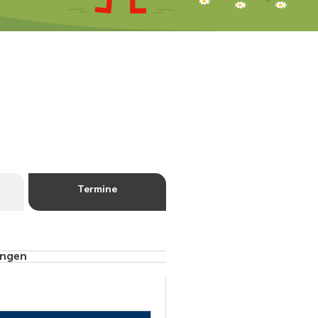
Termine
ungen