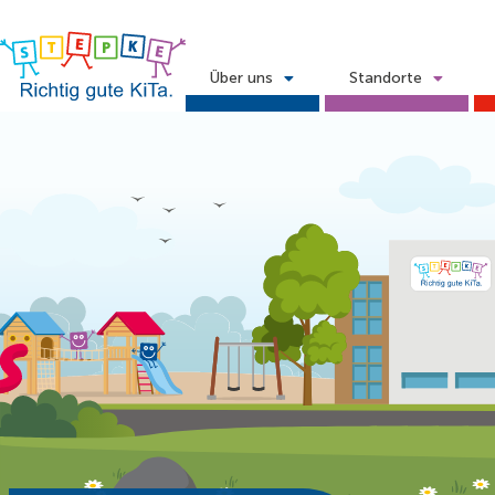
Über uns
Standorte