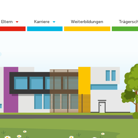
Eltern
Karriere
Weiterbildungen
Trägersc