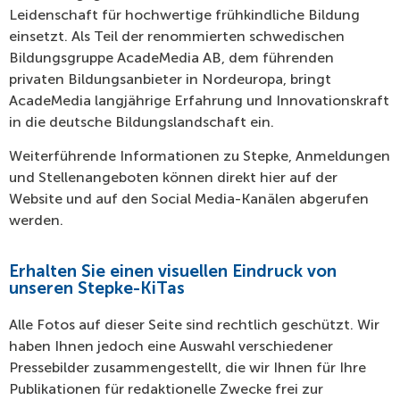
Leidenschaft für hochwertige frühkindliche Bildung
einsetzt. Als Teil der renommierten schwedischen
Bildungsgruppe AcadeMedia AB, dem führenden
privaten Bildungsanbieter in Nordeuropa, bringt
AcadeMedia langjährige Erfahrung und Innovationskraft
in die deutsche Bildungslandschaft ein.
Weiterführende Informationen zu Stepke, Anmeldungen
und Stellenangeboten können direkt hier auf der
Website und auf den Social Media-Kanälen abgerufen
werden.
Erhalten Sie einen visuellen Eindruck von
unseren Stepke-KiTas
Alle Fotos auf dieser Seite sind rechtlich geschützt. Wir
haben Ihnen jedoch eine Auswahl verschiedener
Pressebilder zusammengestellt, die wir Ihnen für Ihre
Publikationen für redaktionelle Zwecke frei zur