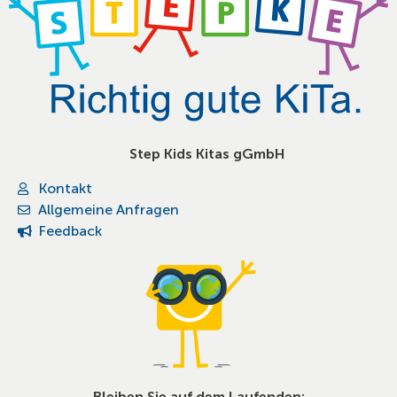
Step Kids Kitas gGmbH
Kontakt
Allgemeine Anfragen
Feedback
Bleiben Sie auf dem Laufenden: