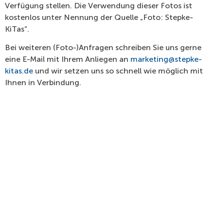
Verfügung stellen. Die Verwendung dieser Fotos ist
kostenlos unter Nennung der Quelle „Foto: Stepke-
KiTas“.
Bei weiteren (Foto-)Anfragen schreiben Sie uns gerne
eine E-Mail mit Ihrem Anliegen an
marketing@stepke-
kitas.de
und wir setzen uns so schnell wie möglich mit
Ihnen in Verbindung.