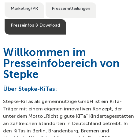
Marketing/PR
Pressemitteilungen
Presseinfos & Download
Willkommen im
Presseinfobereich von
Stepke
Über Stepke-KiTas:
Stepke-KiTas als gemeinnützige GmbH ist ein KiTa-
Träger mit einem eigenen innovativen Konzept, der
unter dem Motto „Richtig gute KiTa“ Kindertagesstätten
an zahlreichen Standorten in Deutschland betreibt. In
den KiTas in Berlin, Brandenburg, Bremen und